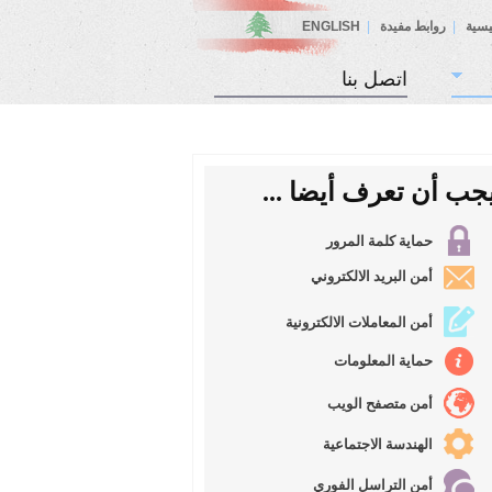
يسية
|
روابط مفيدة
|
ENGLISH
اتصل بنا
جب أن تعرف أيضا ...
حماية كلمة المرور
أمن البريد الالكتروني
أمن المعاملات الالكترونية
حماية المعلومات
أمن متصفح الويب
الهندسة الاجتماعية
أمن التراسل الفوري